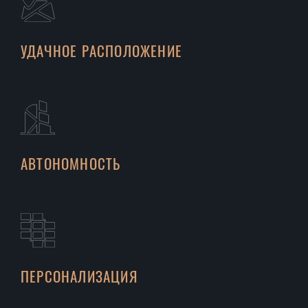
УДАЧНОЕ РАСПОЛОЖЕНИЕ
АВТОНОМНОСТЬ
ПЕРСОНАЛИЗАЦИЯ