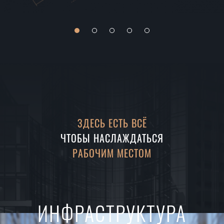
ЗДЕСЬ ЕСТЬ ВСЁ
ЧТОБЫ НАСЛАЖДАТЬСЯ
РАБОЧИМ МЕСТОМ
ИНФРАСТРУКТУРА