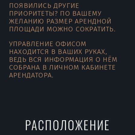
ПОЯВИЛИСЬ ДРУГИЕ
ПРИОРИТЕТЫ? ПО ВАШЕМУ
ЖЕЛАНИЮ РАЗМЕР АРЕНДНОЙ
ПЛОЩАДИ МОЖНО СОКРАТИТЬ.
УПРАВЛЕНИЕ ОФИСОМ
НАХОДИТСЯ В ВАШИХ РУКАХ,
ВЕДЬ ВСЯ ИНФОРМАЦИЯ О НЁМ
СОБРАНА В ЛИЧНОМ КАБИНЕТЕ
АРЕНДАТОРА.
РАСПОЛОЖЕНИЕ