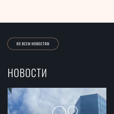
КО ВСЕМ НОВОСТЯМ
НОВОСТИ
09