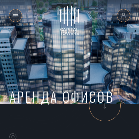
АРЕНДА ОФИСОВ