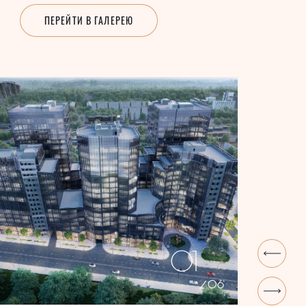
ПЕРЕЙТИ В ГАЛЕРЕЮ
01
06
/