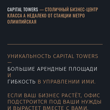
CAPITAL TOWERS
— СТОЛИЧНЫЙ БИЗНЕС-ЦЕНТР
КЛАССА А НЕДАЛЕКО ОТ СТАНЦИИ МЕТРО
ОЛИМПИЙСКАЯ
УНИКАЛЬНОСТЬ CAPITAL TOWERS
—
БОЛЬШИЕ АРЕНДНЫЕ ПЛОЩАДИ
И
ГИБКОСТЬ
В УПРАВЛЕНИИ ИМИ.
ЕСЛИ ВАШ БИЗНЕС РАСТЁТ, ОФИС
ПОДСТРОИТСЯ ПОД ВАШИ НУЖДЫ
И ВЫРАСТЕТ ВМЕСТЕ С ВАМИ.