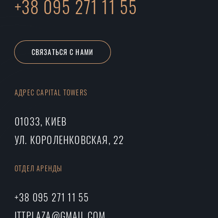
+38 095 271 11 55
СВЯЗАТЬСЯ С НАМИ
АДРЕС CAPITAL TOWERS
01033, КИЕВ
УЛ. КОРОЛЕНКОВСКАЯ, 22
ОТДЕЛ АРЕНДЫ
+38 095 271 11 55
ITTPLAZA@GMAIL.COM