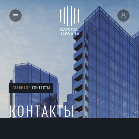
ГЛАВНАЯ
КОНТАКТЫ
КОНТАКТЫ