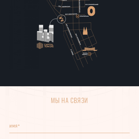
МЫ НА СВЯЗИ
ИМЯ*