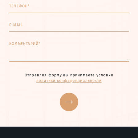
ТЕЛЕФОН*
E-MAIL
КОММЕНТАРИЙ*
Отправляя форму вы принимаете условия
политики конфиденциальности