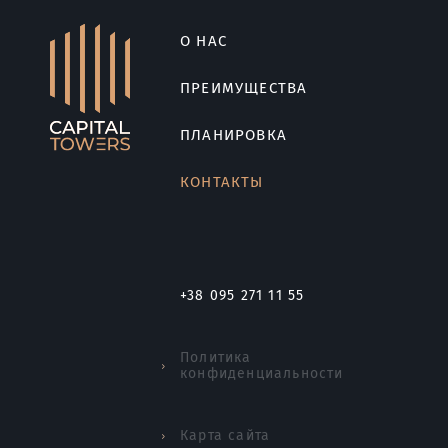
О НАС
ПРЕИМУЩЕСТВА
ПЛАНИРОВКА
КОНТАКТЫ
+38 095 271 11 55
Политика
конфиденциальности
Карта сайта