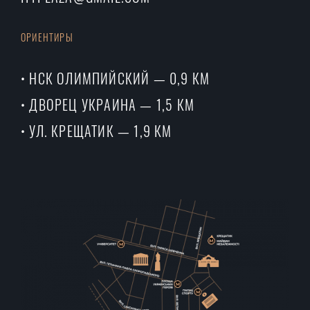
ОРИЕНТИРЫ
• НСК ОЛИМПИЙСКИЙ — 0,9 КМ
• ДВОРЕЦ УКРАИНА — 1,5 КМ
• УЛ. КРЕЩАТИК — 1,9 КМ