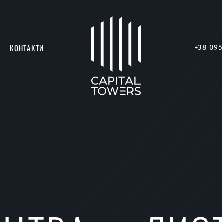
КОНТАКТИ
+38 095