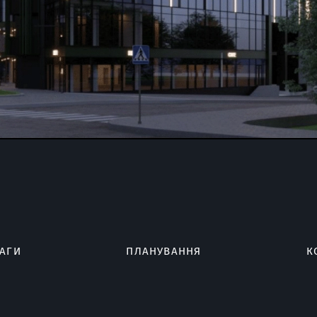
АГИ
ПЛАНУВАННЯ
К