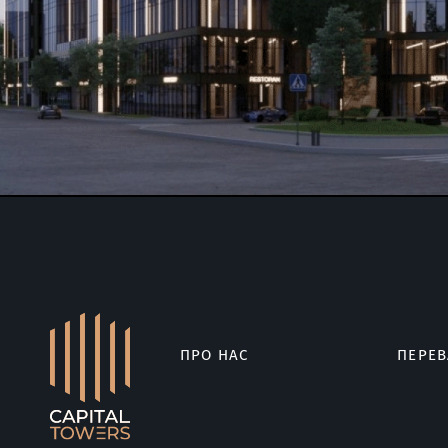
ПРО НАС
ПЕРЕВ