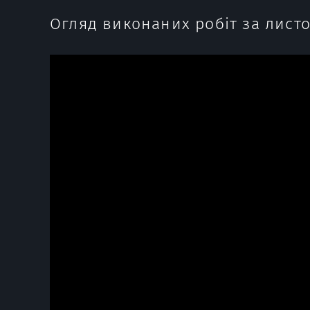
Огляд виконаних робіт за листо