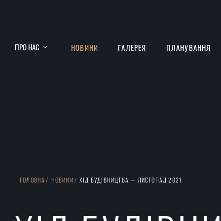
ПРО НАС
НОВИНИ
ГАЛЕРЕЯ
ПЛАНУВАННЯ
ГОЛОВНА
НОВИНИ
ХІД БУДІВНИЦТВА — ЛИСТОПАД 2021