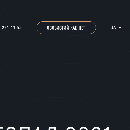
ОСОБИСТИЙ КАБІНЕТ
 271 11 55
UA