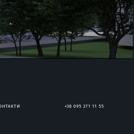
ОНТАКТИ
+38 095 271 11 55