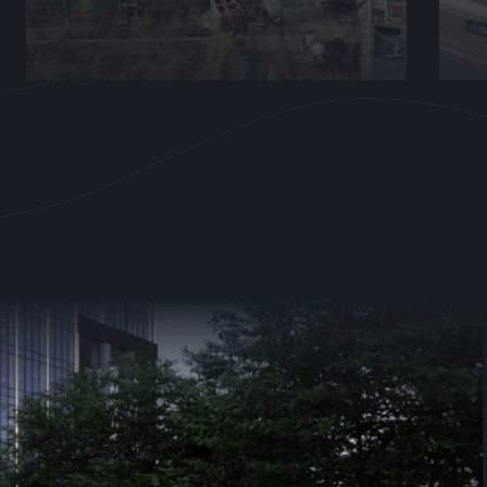
листопад.